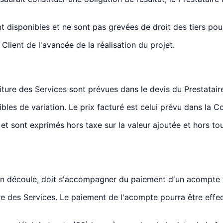
t disponibles et ne sont pas grevées de droit des tiers pour 
Client de l'avancée de la réalisation du projet.
rniture des Services sont prévues dans le devis du Prestatair
ibles de variation. Le prix facturé est celui prévu dans la 
et sont exprimés hors taxe sur la valeur ajoutée et hors to
n découle, doit s'accompagner du paiement d'un acompte te
e des Services. Le paiement de l'acompte pourra être effec