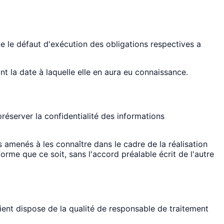
e le défaut d'exécution des obligations respectives a
t la date à laquelle elle en aura eu connaissance.
éserver la confidentialité des informations
amenés à les connaître dans le cadre de la réalisation
orme que ce soit, sans l'accord préalable écrit de l'autre
ient dispose de la qualité de responsable de traitement