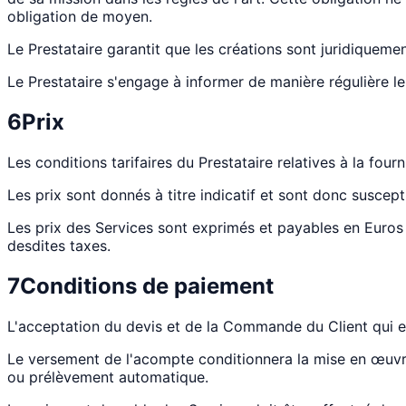
obligation de moyen.
Le Prestataire garantit que les créations sont juridiquemen
Le Prestataire s'engage à informer de manière régulière le 
6
Prix
Les conditions tarifaires du Prestataire relatives à la fou
Les prix sont donnés à titre indicatif et sont donc suscept
Les prix des Services sont exprimés et payables en Euros 
desdites taxes.
7
Conditions de paiement
L'acceptation du devis et de la Commande du Client qui e
Le versement de l'acompte conditionnera la mise en œuvr
ou prélèvement automatique.