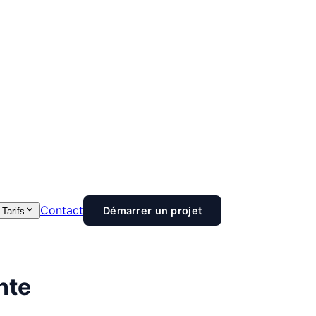
Contact
Démarrer un projet
Tarifs
nte