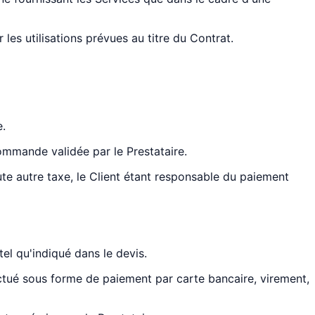
les utilisations prévues au titre du Contrat.
e.
Commande validée par le Prestataire.
ute autre taxe, le Client étant responsable du paiement
l qu'indiqué dans le devis.
tué sous forme de paiement par carte bancaire, virement,