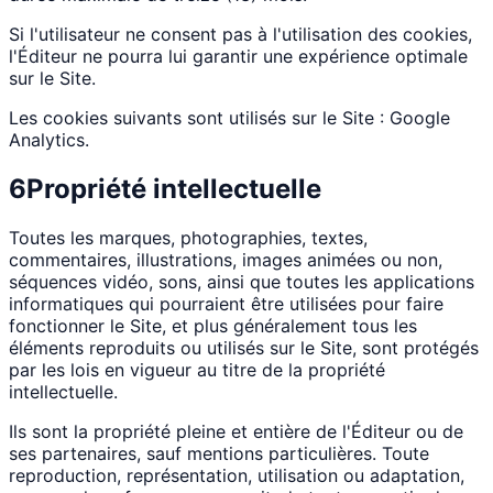
Si l'utilisateur ne consent pas à l'utilisation des cookies,
l'Éditeur ne pourra lui garantir une expérience optimale
sur le Site.
Les cookies suivants sont utilisés sur le Site : Google
Analytics.
6
Propriété intellectuelle
Toutes les marques, photographies, textes,
commentaires, illustrations, images animées ou non,
séquences vidéo, sons, ainsi que toutes les applications
informatiques qui pourraient être utilisées pour faire
fonctionner le Site, et plus généralement tous les
éléments reproduits ou utilisés sur le Site, sont protégés
par les lois en vigueur au titre de la propriété
intellectuelle.
Ils sont la propriété pleine et entière de l'Éditeur ou de
ses partenaires, sauf mentions particulières. Toute
reproduction, représentation, utilisation ou adaptation,