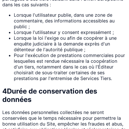
dans les cas suivants :
Lorsque l'utilisateur publie, dans une zone de
commentaire, des informations accessibles au
public ;
Lorsque l'utilisateur y consent expressément ;
Lorsque la loi l'exige ou afin de coopérer à une
enquête judiciaire à la demande exprès d'un
détenteur de l'autorité publique ;
Pour l'exécution de prestations commerciales pour
lesquelles est rendue nécessaire la coopération
d'un tiers, notamment dans le cas où l'Éditeur
choisirait de sous-traiter certaines de ses
prestations par l'entremise de Services Tiers.
4
Durée de conservation des
données
Les données personnelles collectées ne seront
conservées que le temps nécessaire pour permettre la
bonne utilisation du Site, empêcher les fraudes et abus,