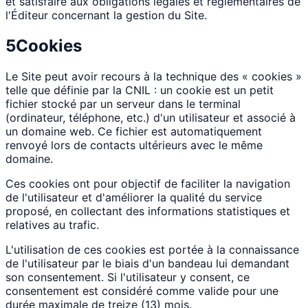
et satisfaire aux obligations légales et réglementaires de
l'Éditeur concernant la gestion du Site.
5
Cookies
Le Site peut avoir recours à la technique des « cookies »
telle que définie par la CNIL : un cookie est un petit
fichier stocké par un serveur dans le terminal
(ordinateur, téléphone, etc.) d'un utilisateur et associé à
un domaine web. Ce fichier est automatiquement
renvoyé lors de contacts ultérieurs avec le même
domaine.
Ces cookies ont pour objectif de faciliter la navigation
de l'utilisateur et d'améliorer la qualité du service
proposé, en collectant des informations statistiques et
relatives au trafic.
L'utilisation de ces cookies est portée à la connaissance
de l'utilisateur par le biais d'un bandeau lui demandant
son consentement. Si l'utilisateur y consent, ce
consentement est considéré comme valide pour une
durée maximale de treize (13) mois.