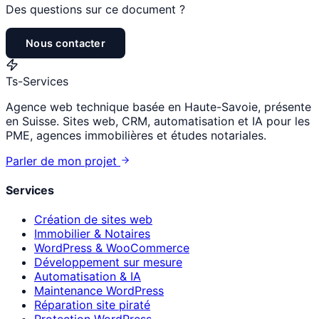
Des questions sur ce document ?
Nous contacter
Ts
-Services
Agence web technique basée en Haute-Savoie, présente
en Suisse. Sites web, CRM, automatisation et IA pour les
PME, agences immobilières et études notariales.
Parler de mon projet
Services
Création de sites web
Immobilier & Notaires
WordPress & WooCommerce
Développement sur mesure
Automatisation & IA
Maintenance WordPress
Réparation site piraté