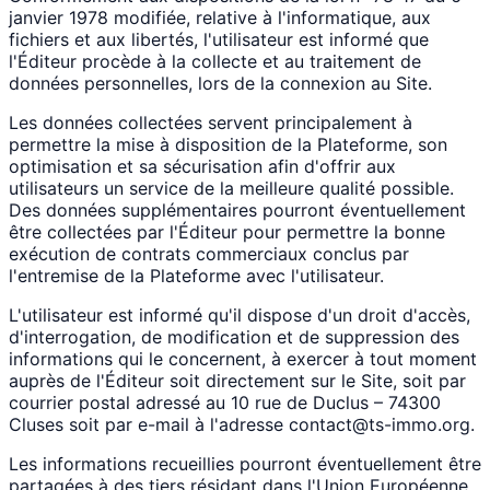
janvier 1978 modifiée, relative à l'informatique, aux
fichiers et aux libertés, l'utilisateur est informé que
l'Éditeur procède à la collecte et au traitement de
données personnelles, lors de la connexion au Site.
Les données collectées servent principalement à
permettre la mise à disposition de la Plateforme, son
optimisation et sa sécurisation afin d'offrir aux
utilisateurs un service de la meilleure qualité possible.
Des données supplémentaires pourront éventuellement
être collectées par l'Éditeur pour permettre la bonne
exécution de contrats commerciaux conclus par
l'entremise de la Plateforme avec l'utilisateur.
L'utilisateur est informé qu'il dispose d'un droit d'accès,
d'interrogation, de modification et de suppression des
informations qui le concernent, à exercer à tout moment
auprès de l'Éditeur soit directement sur le Site, soit par
courrier postal adressé au 10 rue de Duclus – 74300
Cluses soit par e-mail à l'adresse contact@ts-immo.org.
Les informations recueillies pourront éventuellement être
partagées à des tiers résidant dans l'Union Européenne