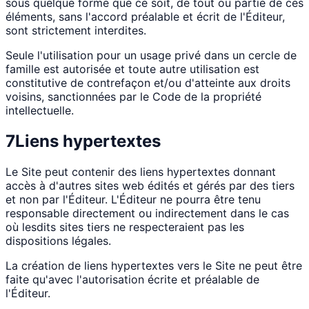
sous quelque forme que ce soit, de tout ou partie de ces
éléments, sans l'accord préalable et écrit de l'Éditeur,
sont strictement interdites.
Seule l'utilisation pour un usage privé dans un cercle de
famille est autorisée et toute autre utilisation est
constitutive de contrefaçon et/ou d'atteinte aux droits
voisins, sanctionnées par le Code de la propriété
intellectuelle.
7
Liens hypertextes
Le Site peut contenir des liens hypertextes donnant
accès à d'autres sites web édités et gérés par des tiers
et non par l'Éditeur. L'Éditeur ne pourra être tenu
responsable directement ou indirectement dans le cas
où lesdits sites tiers ne respecteraient pas les
dispositions légales.
La création de liens hypertextes vers le Site ne peut être
faite qu'avec l'autorisation écrite et préalable de
l'Éditeur.