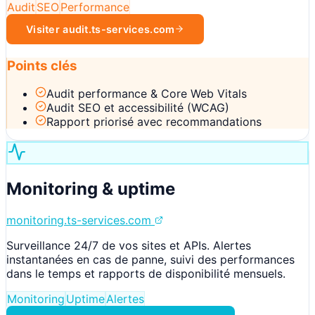
Audit
SEO
Performance
Visiter
audit.ts-services.com
Points clés
Audit performance & Core Web Vitals
Audit SEO et accessibilité (WCAG)
Rapport priorisé avec recommandations
Monitoring & uptime
monitoring.ts-services.com
Surveillance 24/7 de vos sites et APIs. Alertes
instantanées en cas de panne, suivi des performances
dans le temps et rapports de disponibilité mensuels.
Monitoring
Uptime
Alertes