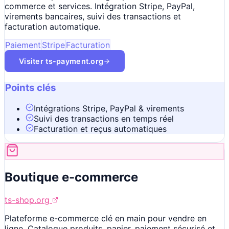
commerce et services. Intégration Stripe, PayPal,
virements bancaires, suivi des transactions et
facturation automatique.
Paiement
Stripe
Facturation
Visiter
ts-payment.org
Points clés
Intégrations Stripe, PayPal & virements
Suivi des transactions en temps réel
Facturation et reçus automatiques
Boutique e-commerce
ts-shop.org
Plateforme e-commerce clé en main pour vendre en
ligne. Catalogue produits, panier, paiement sécurisé et