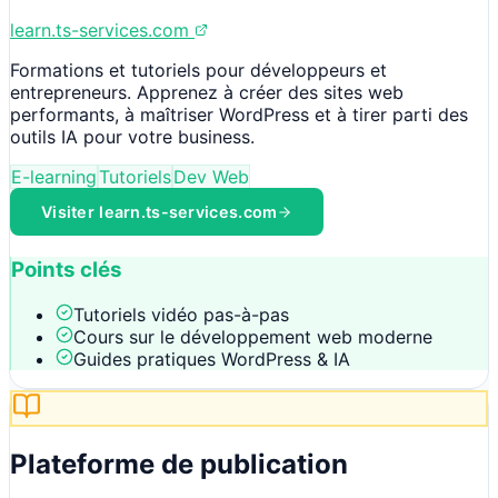
learn.ts-services.com
Formations et tutoriels pour développeurs et
entrepreneurs. Apprenez à créer des sites web
performants, à maîtriser WordPress et à tirer parti des
outils IA pour votre business.
E-learning
Tutoriels
Dev Web
Visiter
learn.ts-services.com
Points clés
Tutoriels vidéo pas-à-pas
Cours sur le développement web moderne
Guides pratiques WordPress & IA
Plateforme de publication