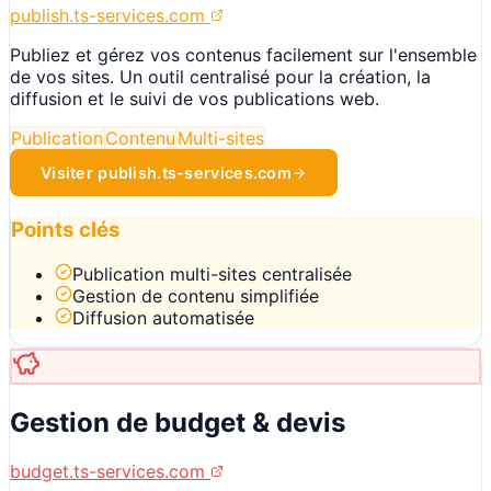
publish.ts-services.com
Publiez et gérez vos contenus facilement sur l'ensemble
de vos sites. Un outil centralisé pour la création, la
diffusion et le suivi de vos publications web.
Publication
Contenu
Multi-sites
Visiter
publish.ts-services.com
Points clés
Publication multi-sites centralisée
Gestion de contenu simplifiée
Diffusion automatisée
Gestion de budget & devis
budget.ts-services.com