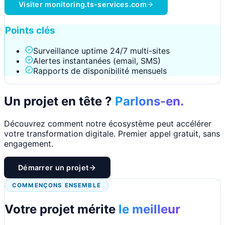
Visiter
monitoring.ts-services.com
Points clés
Surveillance uptime 24/7 multi-sites
Alertes instantanées (email, SMS)
Rapports de disponibilité mensuels
Un projet en tête ?
Parlons-en.
Découvrez comment notre écosystème peut accélérer
votre transformation digitale. Premier appel gratuit, sans
engagement.
Démarrer un projet
COMMENÇONS ENSEMBLE
Votre projet mérite
le meilleur