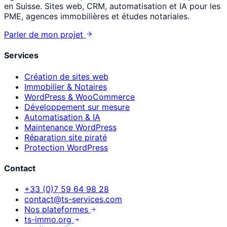
en Suisse. Sites web, CRM, automatisation et IA pour les
PME, agences immobilières et études notariales.
Parler de mon projet
Services
Création de sites web
Immobilier & Notaires
WordPress & WooCommerce
Développement sur mesure
Automatisation & IA
Maintenance WordPress
Réparation site piraté
Protection WordPress
Contact
+33 (0)7 59 64 98 28
contact@ts-services.com
Nos plateformes
ts-immo.org