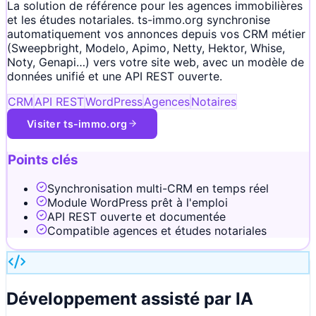
La solution de référence pour les agences immobilières
et les études notariales. ts-immo.org synchronise
automatiquement vos annonces depuis vos CRM métier
(Sweepbright, Modelo, Apimo, Netty, Hektor, Whise,
Noty, Genapi…) vers votre site web, avec un modèle de
données unifié et une API REST ouverte.
CRM
API REST
WordPress
Agences
Notaires
Visiter
ts-immo.org
Points clés
Synchronisation multi-CRM en temps réel
Module WordPress prêt à l'emploi
API REST ouverte et documentée
Compatible agences et études notariales
Développement assisté par IA