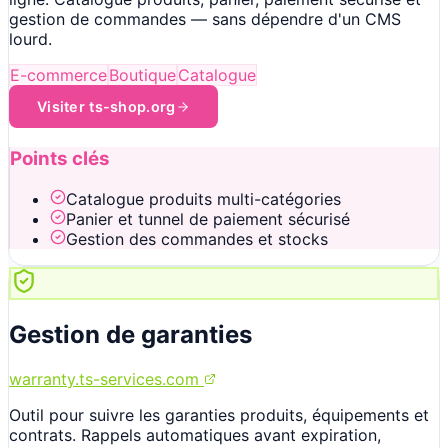
gestion de commandes — sans dépendre d'un CMS
lourd.
E-commerce
Boutique
Catalogue
Visiter
ts-shop.org
Points clés
Catalogue produits multi-catégories
Panier et tunnel de paiement sécurisé
Gestion des commandes et stocks
Gestion de garanties
warranty.ts-services.com
Outil pour suivre les garanties produits, équipements et
contrats. Rappels automatiques avant expiration,