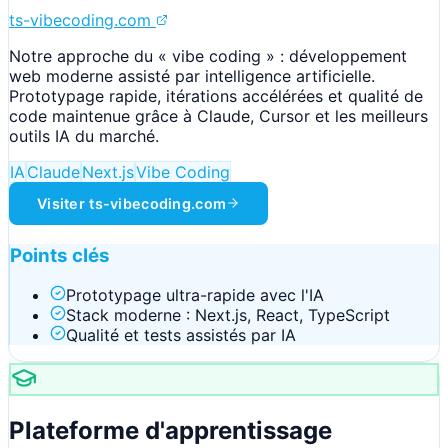
ts-vibecoding.com
Notre approche du « vibe coding » : développement
web moderne assisté par intelligence artificielle.
Prototypage rapide, itérations accélérées et qualité de
code maintenue grâce à Claude, Cursor et les meilleurs
outils IA du marché.
IA
Claude
Next.js
Vibe Coding
Visiter
ts-vibecoding.com
Points clés
Prototypage ultra-rapide avec l'IA
Stack moderne : Next.js, React, TypeScript
Qualité et tests assistés par IA
Plateforme d'apprentissage