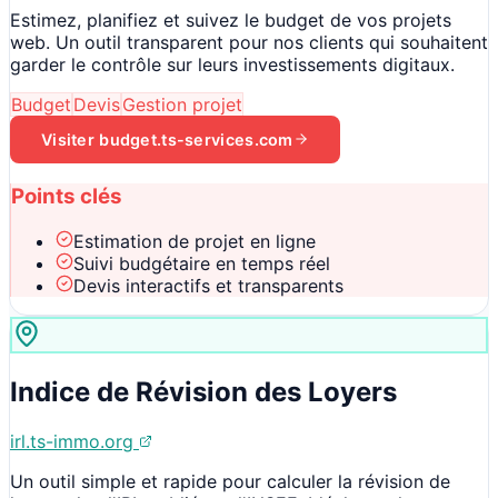
Estimez, planifiez et suivez le budget de vos projets
web. Un outil transparent pour nos clients qui souhaitent
garder le contrôle sur leurs investissements digitaux.
Budget
Devis
Gestion projet
Visiter
budget.ts-services.com
Points clés
Estimation de projet en ligne
Suivi budgétaire en temps réel
Devis interactifs et transparents
Indice de Révision des Loyers
irl.ts-immo.org
Un outil simple et rapide pour calculer la révision de