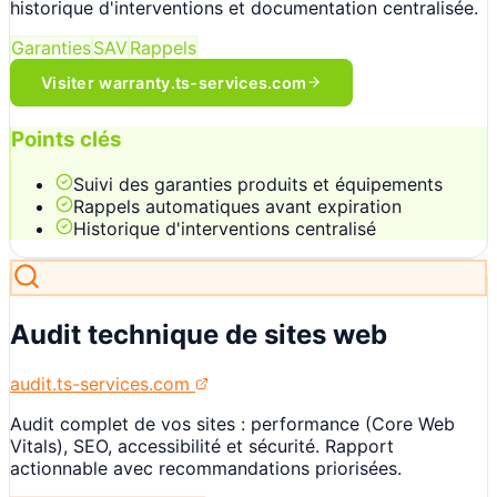
historique d'interventions et documentation centralisée.
Garanties
SAV
Rappels
Visiter
warranty.ts-services.com
Points clés
Suivi des garanties produits et équipements
Rappels automatiques avant expiration
Historique d'interventions centralisé
Audit technique de sites web
audit.ts-services.com
Audit complet de vos sites : performance (Core Web
Vitals), SEO, accessibilité et sécurité. Rapport
actionnable avec recommandations priorisées.