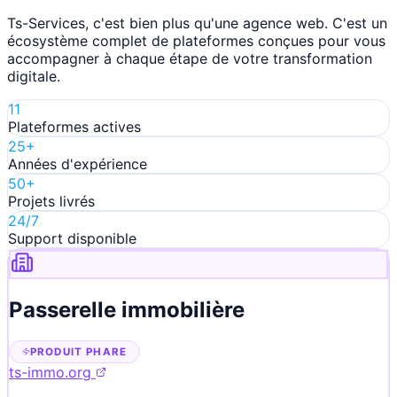
Ts-Services, c'est bien plus qu'une agence web. C'est un
écosystème complet de plateformes conçues pour vous
accompagner à chaque étape de votre transformation
digitale.
11
Plateformes actives
25+
Années d'expérience
50+
Projets livrés
24/7
Support disponible
Passerelle immobilière
PRODUIT PHARE
ts-immo.org