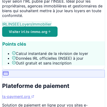
loyer selon l'IRL publié par l'INSEE. Idéal pour les
propriétaires, agences immobilières et gestionnaires de
biens qui souhaitent mettre à jour leurs loyers en toute
conformité.
IRL
INSEE
Loyers
Immobilier
Visiter
irl.ts-immo.org
Points clés
Calcul instantané de la révision de loyer
Données IRL officielles (INSEE) à jour
Outil gratuit et sans inscription
Plateforme de paiement
ts-payment.org
Solution de paiement en ligne pour vos sites e-