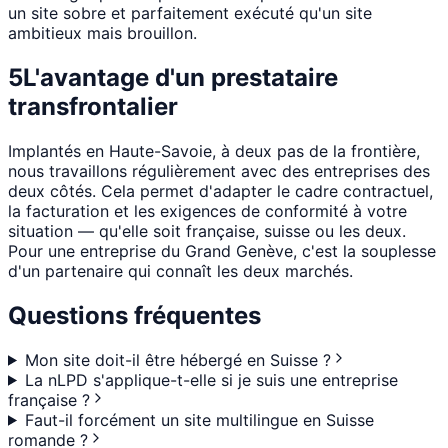
un site sobre et parfaitement exécuté qu'un site
ambitieux mais brouillon.
5
L'avantage d'un prestataire
transfrontalier
Implantés en Haute-Savoie, à deux pas de la frontière,
nous travaillons régulièrement avec des entreprises des
deux côtés. Cela permet d'adapter le cadre contractuel,
la facturation et les exigences de conformité à votre
situation — qu'elle soit française, suisse ou les deux.
Pour une entreprise du Grand Genève, c'est la souplesse
d'un partenaire qui connaît les deux marchés.
Questions fréquentes
Mon site doit-il être hébergé en Suisse ?
La nLPD s'applique-t-elle si je suis une entreprise
française ?
Faut-il forcément un site multilingue en Suisse
romande ?