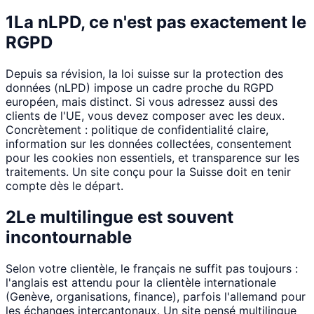
1
La nLPD, ce n'est pas exactement le
RGPD
Depuis sa révision, la loi suisse sur la protection des
données (nLPD) impose un cadre proche du RGPD
européen, mais distinct. Si vous adressez aussi des
clients de l'UE, vous devez composer avec les deux.
Concrètement : politique de confidentialité claire,
information sur les données collectées, consentement
pour les cookies non essentiels, et transparence sur les
traitements. Un site conçu pour la Suisse doit en tenir
compte dès le départ.
2
Le multilingue est souvent
incontournable
Selon votre clientèle, le français ne suffit pas toujours :
l'anglais est attendu pour la clientèle internationale
(Genève, organisations, finance), parfois l'allemand pour
les échanges intercantonaux. Un site pensé multilingue