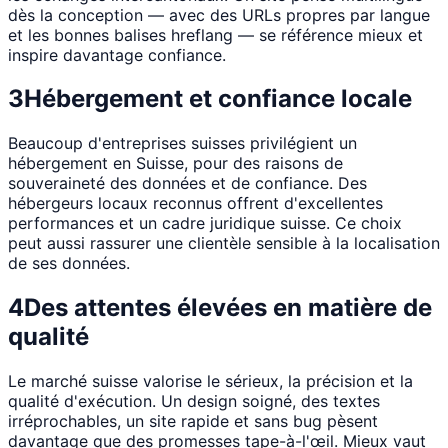
dès la conception — avec des URLs propres par langue
et les bonnes balises hreflang — se référence mieux et
inspire davantage confiance.
3
Hébergement et confiance locale
Beaucoup d'entreprises suisses privilégient un
hébergement en Suisse, pour des raisons de
souveraineté des données et de confiance. Des
hébergeurs locaux reconnus offrent d'excellentes
performances et un cadre juridique suisse. Ce choix
peut aussi rassurer une clientèle sensible à la localisation
de ses données.
4
Des attentes élevées en matière de
qualité
Le marché suisse valorise le sérieux, la précision et la
qualité d'exécution. Un design soigné, des textes
irréprochables, un site rapide et sans bug pèsent
davantage que des promesses tape-à-l'œil. Mieux vaut