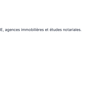
, agences immobilières et études notariales.