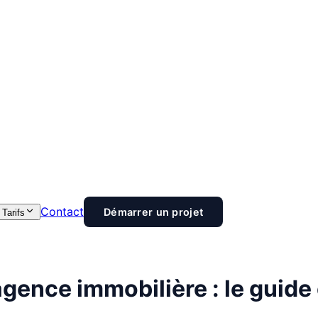
Contact
Démarrer un projet
Tarifs
agence immobilière : le guid