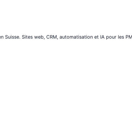
Suisse. Sites web, CRM, automatisation et IA pour les PME