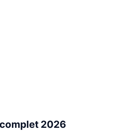
e complet 2026