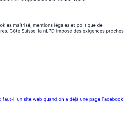
kies maîtrisé, mentions légales et politique de
aires. Côté Suisse, la nLPD impose des exigences proches
 : faut-il un site web quand on a déjà une page Facebook